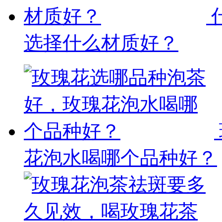
选择什么材质好？
花泡水喝哪个品种好？