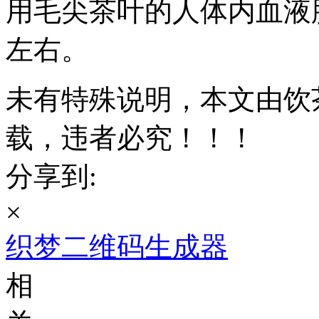
用毛尖茶叶的人体内血液胆
左右。
未有特殊说明，本文由饮
载，违者必究！！！
分享到:
×
织梦二维码生成器
相