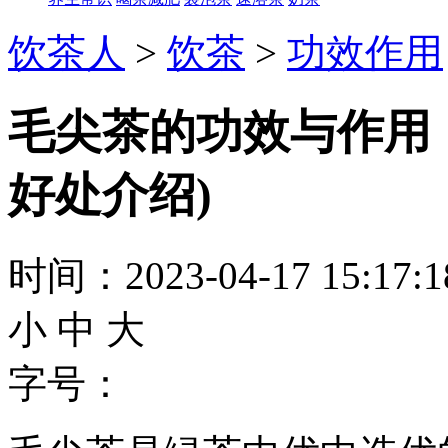
饮茶人
>
饮茶
>
功效作用
毛尖茶的功效与作用
好处介绍)
时间：2023-04-17 15:17
小
中
大
字号：