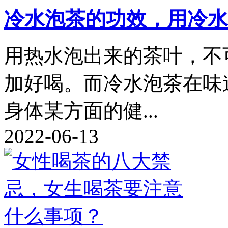
冷水泡茶的功效，用冷水
用热水泡出来的茶叶，不
加好喝。而冷水泡茶在味
身体某方面的健...
2022-06-13