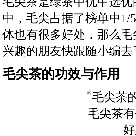
毛尖茶是绿茶中优中选优
中，毛尖占据了榜单中1/
体也有很多好处，那么毛
兴趣的朋友快跟随小编去
毛尖茶的功效与作用