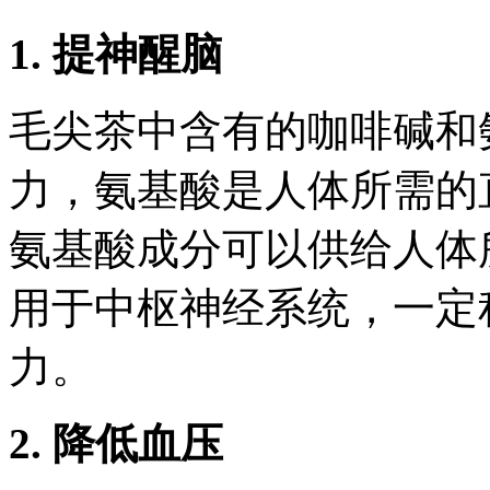
1. 提神醒脑
毛尖茶中含有的咖啡碱和
力，氨基酸是人体所需的
氨基酸成分可以供给人体
用于中枢神经系统，一定
力。
2. 降低血压