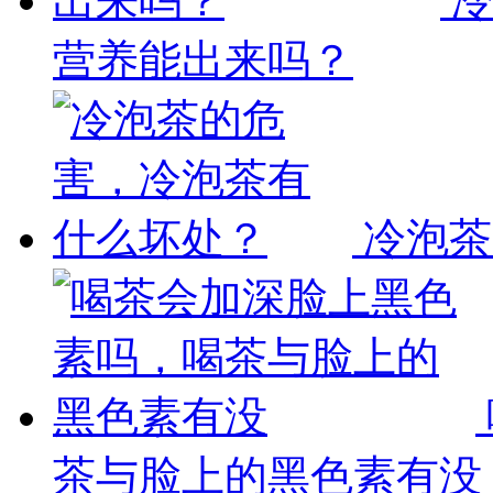
营养能出来吗？
冷泡茶
茶与脸上的黑色素有没