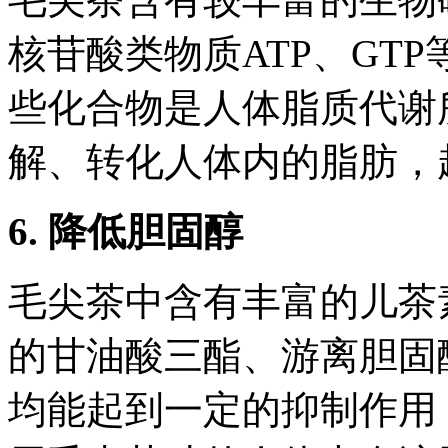
核苷酸类物质ATP、GT
些化合物是人体脂质代谢
解、转化人体内的脂肪，
6. 降低胆固醇
毛尖茶中含有丰富的儿茶
的甘油酸三酯、游离胆固
均能起到一定的抑制作用