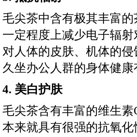
毛尖茶中含有极其丰富的
一定程度上减少电子辐射
对人体的皮肤、机体的侵
久坐办公人群的身体健康
4. 美白护肤
毛尖茶含有丰富的维生素
本来就具有很强的抗氧化