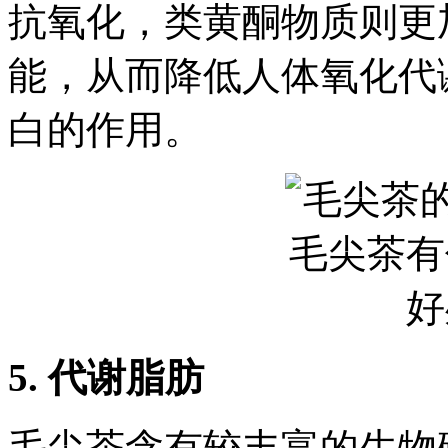
抗氧化，类黄酮物质则更
能，从而降低人体氧化代
白的作用。
5. 代谢脂肪
毛尖茶含有较丰富的生物