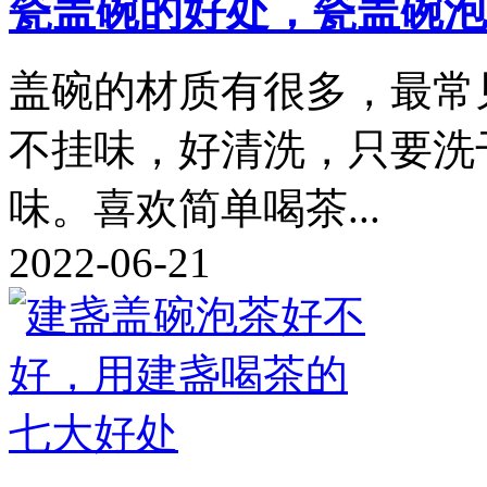
瓷盖碗的好处，瓷盖碗泡
盖碗的材质有很多，最常
不挂味，好清洗，只要洗
味。喜欢简单喝茶...
2022-06-21