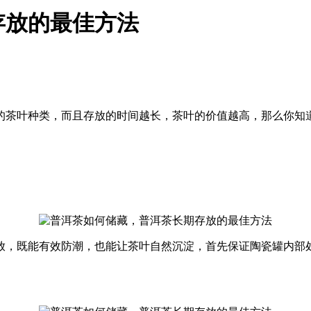
存放的最佳方法
的茶叶种类，而且存放的时间越长，茶叶的价值越高，那么你知
放，既能有效防潮，也能让茶叶自然沉淀，首先保证陶瓷罐内部