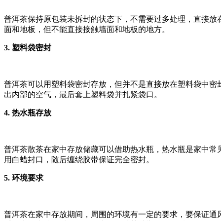
普洱茶保持原包装未拆封的状态下，不需要过多处理，直接放
面和地板，但不能直接接触墙面和地板的地方。
3. 塑料袋密封
普洱茶可以用塑料袋密封存放，但并不是直接放在塑料袋中密
出内部的空气，最后套上塑料袋并扎紧袋口。
4. 热水瓶存放
普洱茶散茶在家中存放储藏可以借助热水瓶，热水瓶是家中常
用白蜡封口，随后缠绕胶带保证完全密封。
5. 环境要求
普洱茶在家中存放期间，周围的环境有一定的要求，要保证通