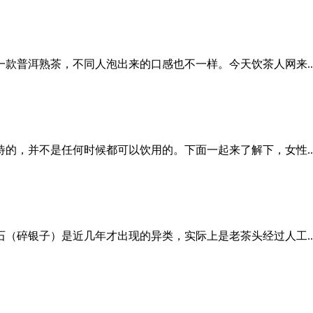
款普洱熟茶，不同人泡出来的口感也不一样。今天饮茶人网来..
的，并不是任何时候都可以饮用的。下面一起来了解下，女性..
（碎银子）是近几年才出现的异类，实际上是老茶头经过人工..