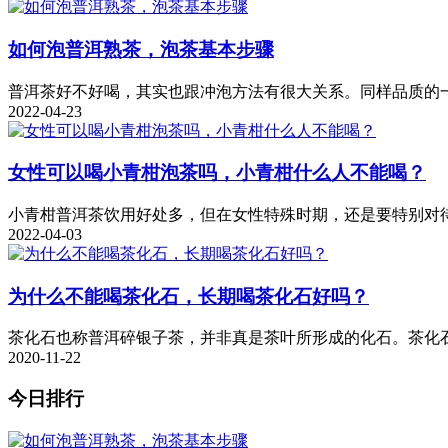
如何泡普洱熟茶，泡茶基本步骤
普洱茶好不好喝，其实也跟冲泡方法有很大关系。同样品质的一
2022-04-23
女性可以喝小青柑泡茶吗，小青柑什么人不能喝？
小青柑普洱茶饮用好处多，但在女性特殊时期，还是要特别对待
2022-04-03
为什么不能喝茶化石，长期喝茶化石好吗？
茶化石也称普洱碎银子茶，并非真是茶叶所形成的化石。茶化石
2020-11-22
今日排行