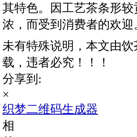
其特色。因工艺茶条形较
浓，而受到消费者的欢迎
未有特殊说明，本文由饮
载，违者必究！！！
分享到:
×
织梦二维码生成器
相