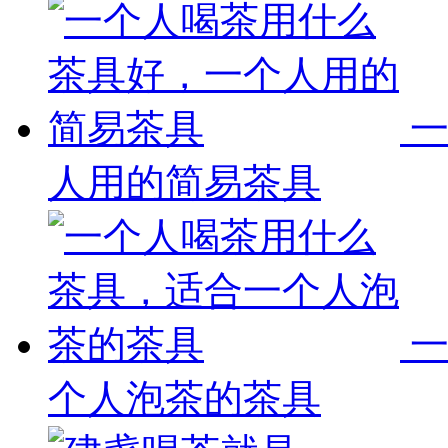
人用的简易茶具
个人泡茶的茶具