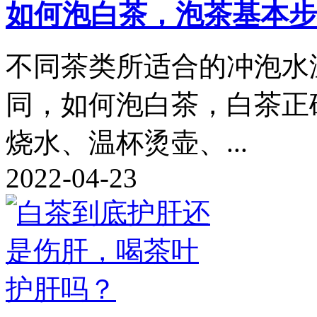
如何泡白茶，泡茶基本步
不同茶类所适合的冲泡水
同，如何泡白茶，白茶正
烧水、温杯烫壶、...
2022-04-23