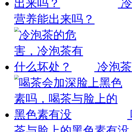
营养能出来吗？
冷泡茶
茶与脸上的黑色素有没