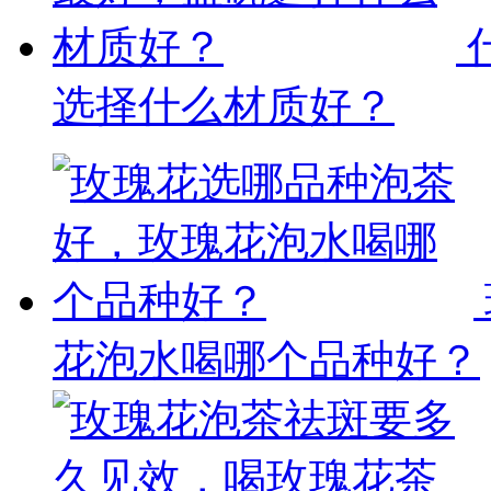
选择什么材质好？
花泡水喝哪个品种好？