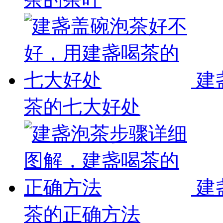
建
茶的七大好处
建
茶的正确方法