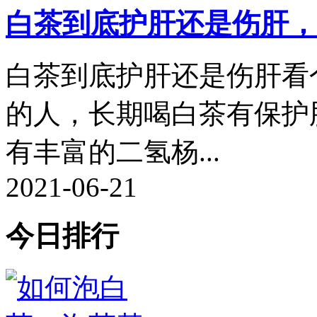
白茶到底护肝还是伤肝，
白茶到底护肝还是伤肝看
的人，长期喝白茶有保护
有丰富的二氢杨...
2021-06-21
今日排行