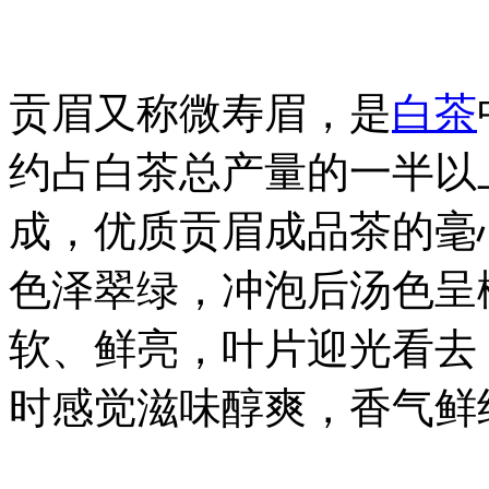
贡眉又称微寿眉，是
白茶
约占白茶总产量的一半以
成，优质贡眉成品茶的毫
色泽翠绿，冲泡后汤色呈
软、鲜亮，叶片迎光看去
时感觉滋味醇爽，香气鲜