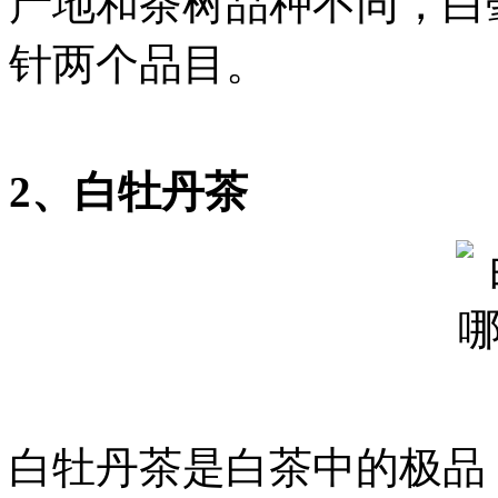
产地和茶树品种不同，白
针两个品目。
2、白牡丹茶
白牡丹茶是白茶中的极品