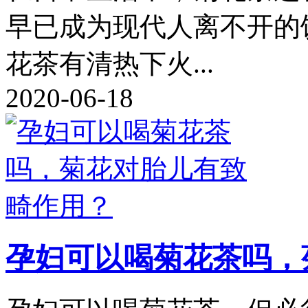
早已成为现代人离不开的
花茶有清热下火...
2020-06-18
孕妇可以喝菊花茶吗，