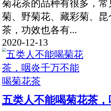
菊花茶的品种有很多，常
菊、野菊花、藏彩菊、昆
茶，功效也各有...
2020-12-13
五类人不能喝菊花茶，