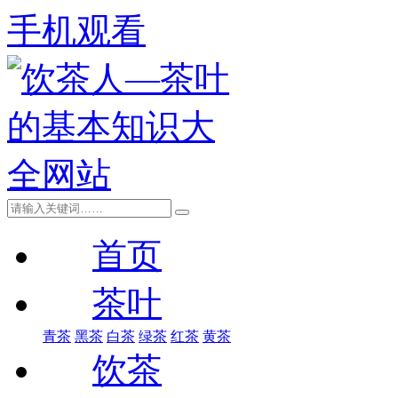
手机观看
首页
茶叶
青茶
黑茶
白茶
绿茶
红茶
黄茶
饮茶