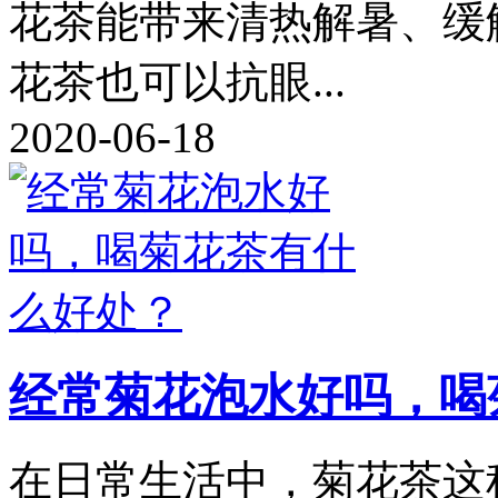
花茶能带来清热解暑、缓
花茶也可以抗眼...
2020-06-18
经常菊花泡水好吗，喝
在日常生活中，菊花茶这