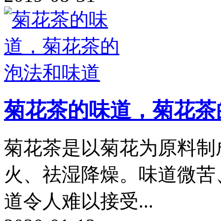
菊花茶的味道，菊花茶
菊花茶是以菊花为原料制
火、祛湿降燥。味道微苦
道令人难以接受...