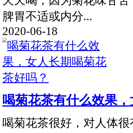
天天喝，因为菊花味甘苦
脾胃不适或内分...
2020-06-18
喝菊花茶有什么效果，
喝菊花茶很好，对人体很