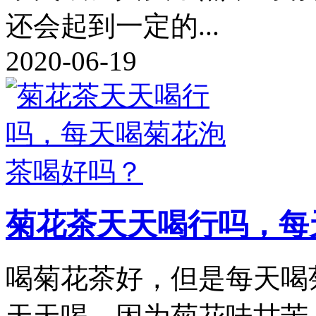
还会起到一定的...
2020-06-19
菊花茶天天喝行吗，每
喝菊花茶好，但是每天喝