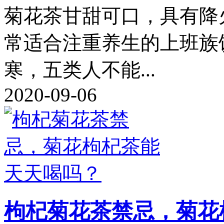
菊花茶甘甜可口，具有降
常适合注重养生的上班族
寒，五类人不能...
2020-09-06
枸杞菊花茶禁忌，菊花