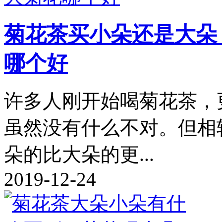
菊花茶买小朵还是大朵
哪个好
许多人刚开始喝菊花茶，
虽然没有什么不对。但相
朵的比大朵的更...
2019-12-24