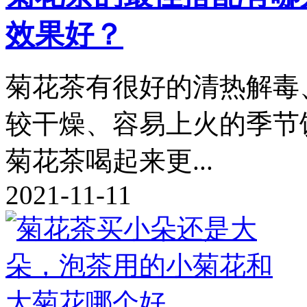
效果好？
菊花茶有很好的清热解毒
较干燥、容易上火的季节
菊花茶喝起来更...
2021-11-11