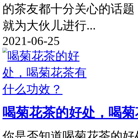
的茶友都十分关心的话题
就为大伙儿进行...
2021-06-25
喝菊花茶的好处，喝菊
你是否知道喝菊花茶的好