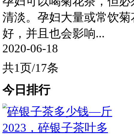
孕妇可以喝菊花茶，但必
清淡。孕妇大量或常饮菊
好，并且也会影响...
2020-06-18
共1页/17条
今日排行