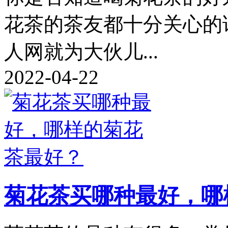
花茶的茶友都十分关心的
人网就为大伙儿...
2022-04-22
菊花茶买哪种最好，哪