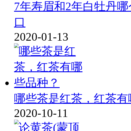
7年寿眉和2年白牡丹
口
2020-01-13
哪些茶是红茶，红茶有
2020-10-11