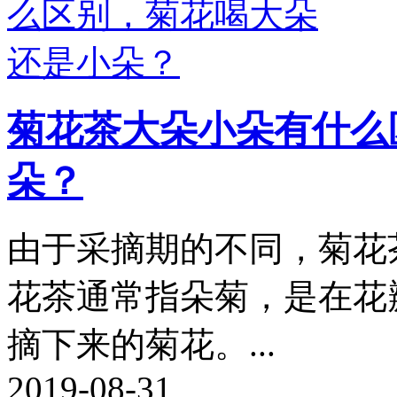
菊花茶大朵小朵有什么
朵？
由于采摘期的不同，菊花
花茶通常指朵菊，是在花
摘下来的菊花。...
2019-08-31