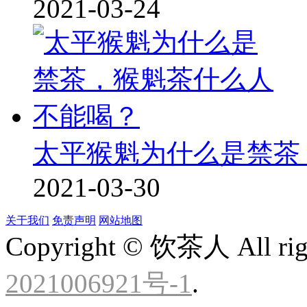
2021-03-24
太平猴魁为什么是禁茶
2021-03-30
关于我们
免责声明
网站地图
Copyright © 饮茶人 All righ
2021006921号-1
.