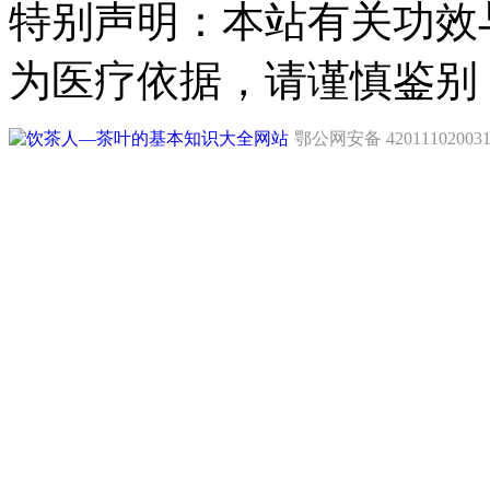
特别声明：本站有关功效
为医疗依据，请谨慎鉴别
鄂公网安备 42011102003