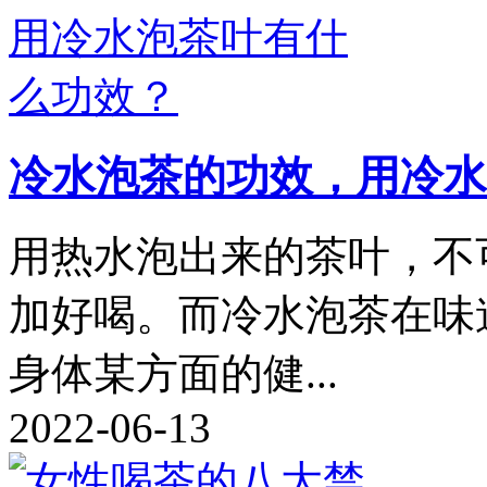
冷水泡茶的功效，用冷水
用热水泡出来的茶叶，不
加好喝。而冷水泡茶在味
身体某方面的健...
2022-06-13