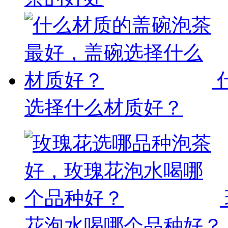
选择什么材质好？
花泡水喝哪个品种好？