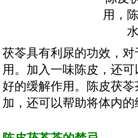
茯苓具有利尿的功效，对
用。加入一味陈皮，还可
好的缓解作用。陈皮茯苓
加，还可以帮助将体内的