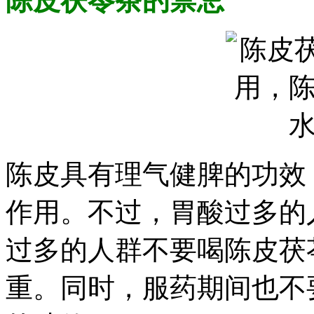
陈皮茯苓茶的禁忌
陈皮具有理气健脾的功效
作用。不过，胃酸过多的
过多的人群不要喝陈皮茯
重。同时，服药期间也不