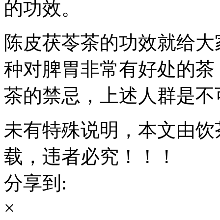
的功效。
陈皮茯苓茶的功效就给大
种对脾胃非常有好处的茶
茶的禁忌，上述人群是不
未有特殊说明，本文由饮
载，违者必究！！！
分享到:
×