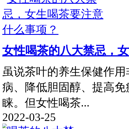
女性喝茶的八大禁忌，女
虽说茶叶的养生保健作用
病、降低胆固醇、提高免
睐。但女性喝茶...
2022-03-25