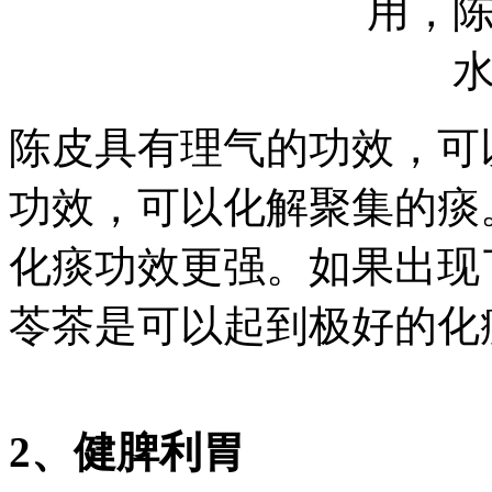
陈皮具有理气的功效，可
功效，可以化解聚集的痰
化痰功效更强。如果出现
苓茶是可以起到极好的化
2、健脾利胃