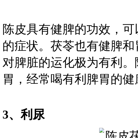
陈皮具有健脾的功效，可
的症状。茯苓也有健脾和
对脾脏的运化极为有利。
胃，经常喝有利脾胃的健
3、利尿