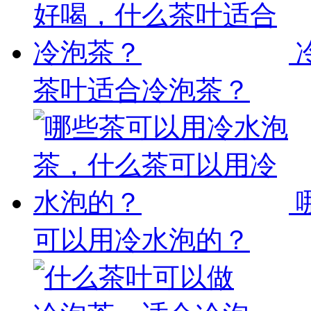
茶叶适合冷泡茶？
可以用冷水泡的？