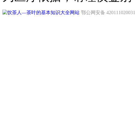
鄂公网安备 42011102003