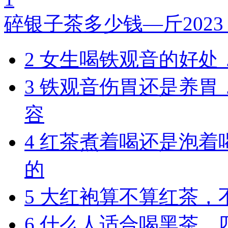
碎银子茶多少钱—斤2023
2
女生喝铁观音的好处，
3
铁观音伤胃还是养胃
容
4
红茶煮着喝还是泡着
的
5
大红袍算不算红茶，不
6
什么人适合喝黑茶，