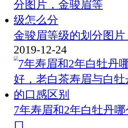
金骏眉等级的划分图片
2019-12-24
7年寿眉和2年白牡丹
口