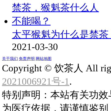
太平猴魁为什么是禁茶
2021-03-30
关于我们
免责声明
网站地图
Copyright © 饮茶人 All righ
2021006921号-1
.
特别声明：本站有关功效
为医疗依据，请谨慎鉴别