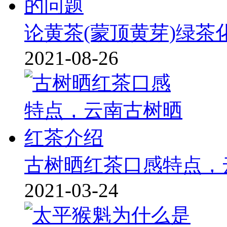
论黄茶(蒙顶黄芽)绿茶
2021-08-26
古树晒红茶口感特点，
2021-03-24